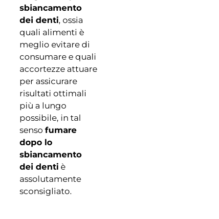
sbiancamento
dei denti
, ossia
quali alimenti è
meglio evitare di
consumare e quali
accortezze attuare
per assicurare
risultati ottimali
più a lungo
possibile, in tal
senso
fumare
dopo lo
sbiancamento
dei denti
è
assolutamente
sconsigliato.