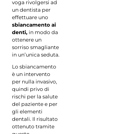
voga rivolgersi ad
un dentista per
effettuare uno
sbiancamento ai
denti,
in modo da
ottenere un
sorriso smagliante
in un’unica seduta.
Lo sbiancamento
è un intervento
per nulla invasivo,
quindi privo di
rischi per la salute
del paziente e per
gli elementi
dentali. Il risultato
ottenuto tramite
questo