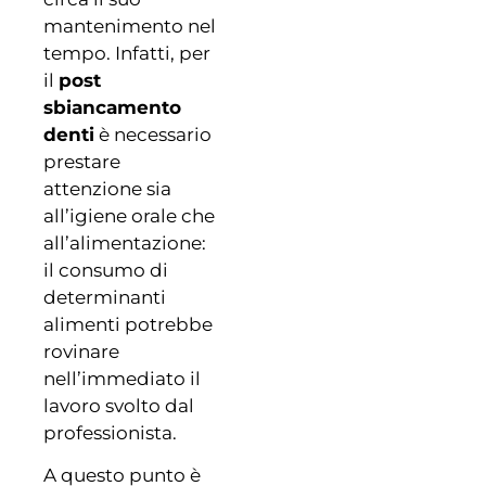
mantenimento nel
tempo. Infatti, per
il
post
sbiancamento
denti
è necessario
prestare
attenzione sia
all’igiene orale che
all’alimentazione:
il consumo di
determinanti
alimenti potrebbe
rovinare
nell’immediato il
lavoro svolto dal
professionista.
A questo punto è