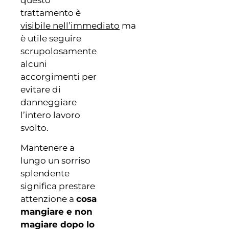
trattamento è
visibile nell’immediato
ma
è utile seguire
scrupolosamente
alcuni
accorgimenti per
evitare di
danneggiare
l’intero lavoro
svolto.
Mantenere a
lungo un sorriso
splendente
significa prestare
attenzione a
cosa
mangiare e non
magiare dopo lo