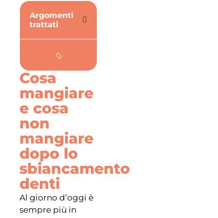
Argomenti
trattati
Cosa
mangiare
e cosa
non
mangiare
dopo lo
sbiancamento
denti
Al giorno d’oggi è
sempre più in