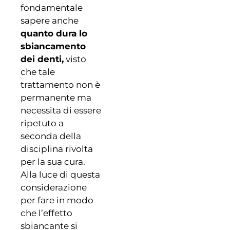
fondamentale
sapere anche
quanto dura lo
sbiancamento
dei denti,
visto
che tale
trattamento non è
permanente ma
necessita di essere
ripetuto a
seconda della
disciplina rivolta
per la sua cura.
Alla luce di questa
considerazione
per fare in modo
che l’effetto
sbiancante si