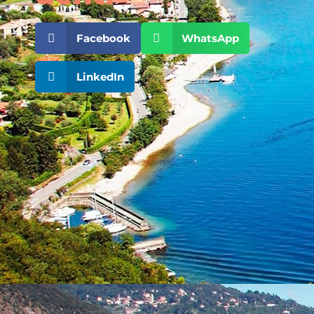
Facebook
WhatsApp
LinkedIn