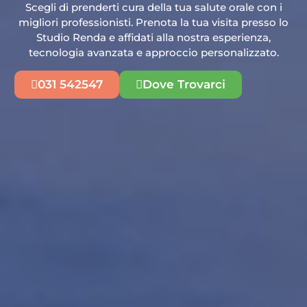
Scegli di prenderti cura della tua salute orale con i
migliori professionisti. Prenota la tua visita presso lo
Studio Renda e affidati alla nostra esperienza,
tecnologia avanzata e approccio personalizzato.
031 542547
Dove Trovarci