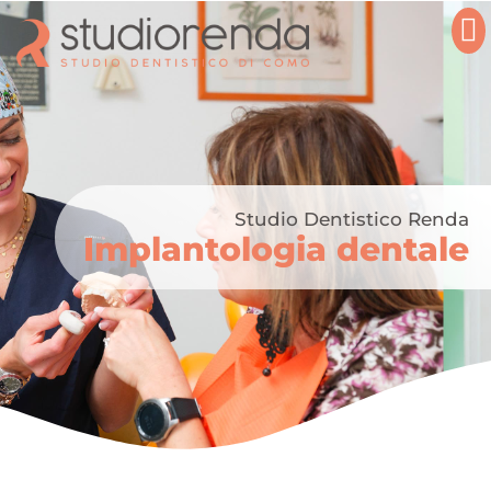
Studio Dentistico Renda
Implantologia dentale