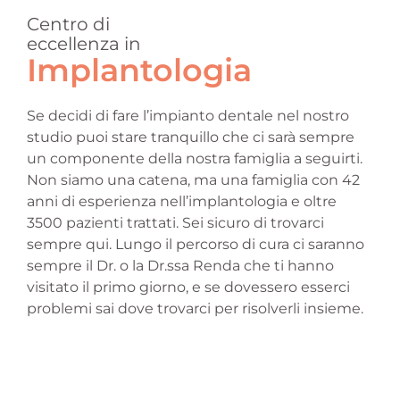
Centro di
eccellenza in
Implantologia
Se decidi di fare l’impianto dentale nel nostro
studio puoi stare tranquillo che ci sarà sempre
un componente della nostra famiglia a seguirti.
Non siamo una catena, ma una famiglia con 42
anni di esperienza nell’implantologia e oltre
3500 pazienti trattati. Sei sicuro di trovarci
sempre qui. Lungo il percorso di cura ci saranno
sempre il Dr. o la Dr.ssa Renda che ti hanno
visitato il primo giorno, e se dovessero esserci
problemi sai dove trovarci per risolverli insieme.