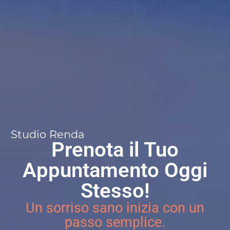
Studio Renda
Prenota il Tuo
Appuntamento Oggi
Stesso!
Un sorriso sano inizia con un
passo semplice.