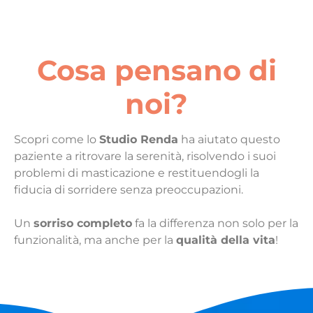
Cosa pensano di
noi?
Scopri come lo
Studio Renda
ha aiutato questo
paziente a ritrovare la serenità, risolvendo i suoi
problemi di masticazione e restituendogli la
fiducia di sorridere senza preoccupazioni.
Un
sorriso completo
fa la differenza non solo per la
funzionalità, ma anche per la
qualità della vita
!