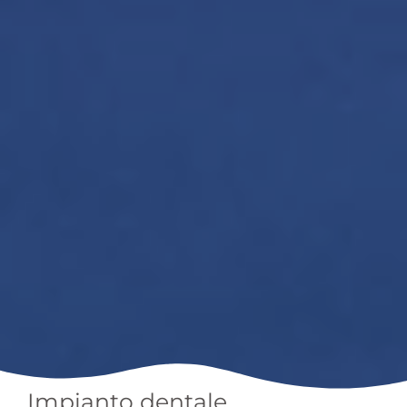
Impianto dentale