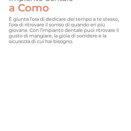
a Como
È giunta l’ora di dedicare del tempo a te stesso,
l’ora di ritrovare il sorriso di quando eri più
giovane. Con l’impianto dentale puoi ritrovare il
gusto di mangiare, la gioia di sorridere e la
sicurezza di cui hai bisogno.