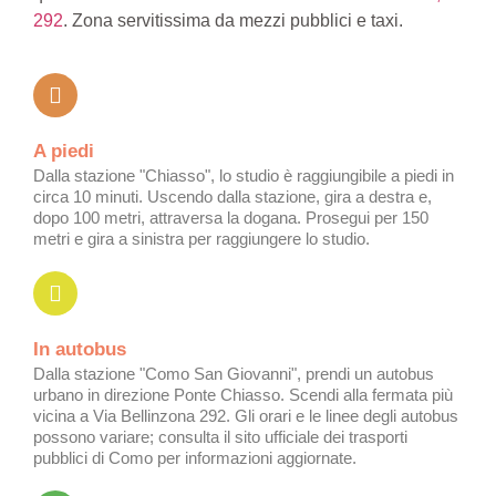
292
. Zona servitissima da mezzi pubblici e taxi.
A piedi
Dalla stazione "Chiasso", lo studio è raggiungibile a piedi in
circa 10 minuti. Uscendo dalla stazione, gira a destra e,
dopo 100 metri, attraversa la dogana. Prosegui per 150
metri e gira a sinistra per raggiungere lo studio.
In autobus
Dalla stazione "Como San Giovanni", prendi un autobus
urbano in direzione Ponte Chiasso. Scendi alla fermata più
vicina a Via Bellinzona 292. Gli orari e le linee degli autobus
possono variare; consulta il sito ufficiale dei trasporti
pubblici di Como per informazioni aggiornate.