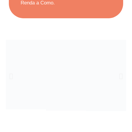
Renda a Como.