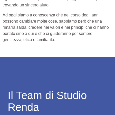
trovando un sincero aiuto.
Ad oggi siamo a conoscenza che nel corso degli anni
possono cambiare molte cose, sappiamo però che una
rimarrà salda: credere nei valori e nei principi che ci hanno
portato sino a qui e che ci guideranno per sempre:
gentilezza, etica e familiarità.
Il Team di Studio
Renda