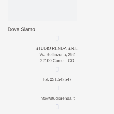
Dove Siamo
STUDIO RENDA S.R.L.
Via Bellinzona, 292
22100 Como – CO
Tel. 031.542547
info@studiorenda.it