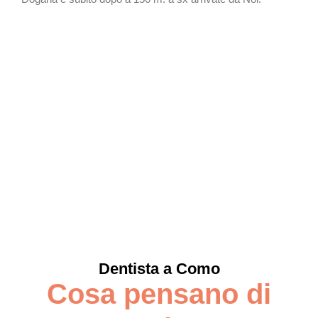
Dentista a Como
Cosa pensano di