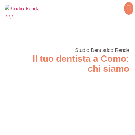
Studio Dentistico Renda
Il tuo dentista a Como:
chi siamo