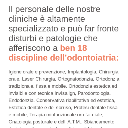
Il personale delle nostre
cliniche è altamente
specializzato e può far fronte
disturbi e patologie che
afferiscono a
ben 18
discipline dell’odontoiatria:
Igiene orale e prevenzione, Implantologia, Chirurgia
orale, Laser Chirurgia, Ortognatodonzia, Ortodonzia
tradizionale, fissa e mobile, Ortodonzia estetica ed
invisibile con tecnica Invisalign, Parodontologia,
Endodonzia, Conservativa riabilitativa ed estetica,
Estetica dentale e del sorriso, Protesi dentale fissa
e mobile, Terapia miofunzionale oro facciale,
Gnatologia posturale e dell’ A.T.M., Sbiancamento