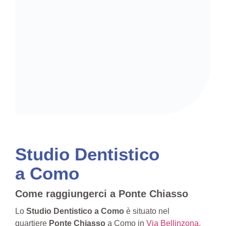
Studio Dentistico
a Como
Come raggiungerci a Ponte Chiasso
Lo
Studio Dentistico a Como
è situato nel
quartiere
Ponte Chiasso
a Como in
Via Bellinzona,