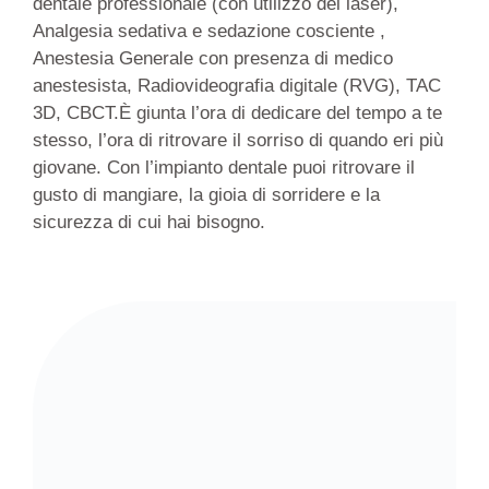
dentale professionale (con utilizzo del laser),
Analgesia sedativa e sedazione cosciente ,
Anestesia Generale con presenza di medico
anestesista, Radiovideografia digitale (RVG), TAC
3D, CBCT.È giunta l’ora di dedicare del tempo a te
stesso, l’ora di ritrovare il sorriso di quando eri più
giovane. Con l’impianto dentale puoi ritrovare il
gusto di mangiare, la gioia di sorridere e la
sicurezza di cui hai bisogno.