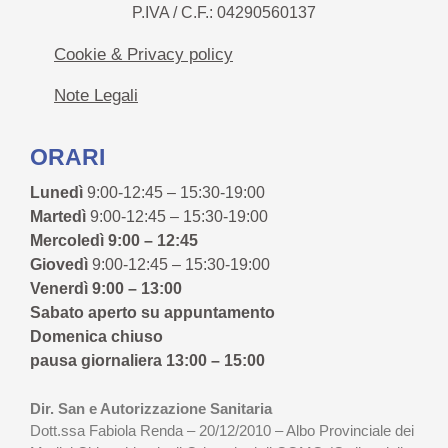
P.IVA / C.F.: 04290560137
Cookie & Privacy policy
Note Legali
ORARI
Lunedì
9:00-12:45 – 15:30-19:00
Martedì
9:00-12:45 – 15:30-19:00
Mercoledì 9:00 – 12:45
Giovedì
9:00-12:45 – 15:30-19:00
Venerdì 9:00 – 13:00
Sabato aperto su appuntamento
Domenica chiuso
pausa giornaliera 13:00 – 15:00
Dir. San e Autorizzazione Sanitaria
Dott.ssa Fabiola Renda – 20/12/2010 – Albo Provinciale dei