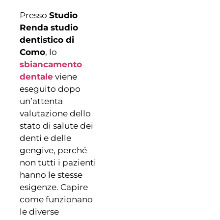
Presso
Studio
Renda studio
dentistico di
Como
, lo
sbiancamento
dentale
viene
eseguito dopo
un’attenta
valutazione dello
stato di salute dei
denti e delle
gengive, perché
non tutti i pazienti
hanno le stesse
esigenze. Capire
come funzionano
le diverse