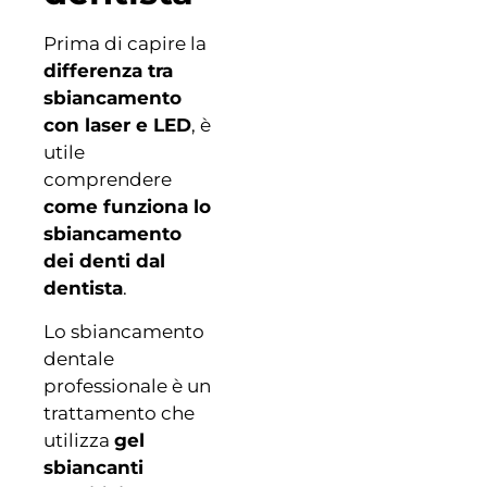
Prima di capire la
differenza tra
sbiancamento
con laser e LED
, è
utile
comprendere
come funziona lo
sbiancamento
dei denti dal
dentista
.
Lo sbiancamento
dentale
professionale è un
trattamento che
utilizza
gel
sbiancanti