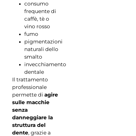
consumo
frequente di
caffè, tè o
vino rosso
fumo
pigmentazioni
naturali dello
smalto
invecchiamento
dentale
Il trattamento
professionale
permette di
agire
sulle macchie
senza
danneggiare la
struttura del
dente
, grazie a