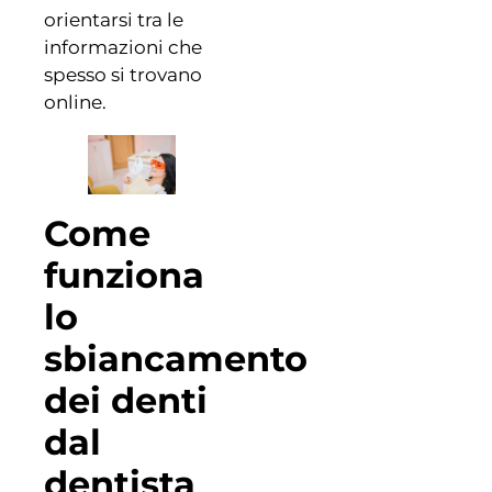
orientarsi tra le
informazioni che
spesso si trovano
online.
Come
funziona
lo
sbiancamento
dei denti
dal
dentista