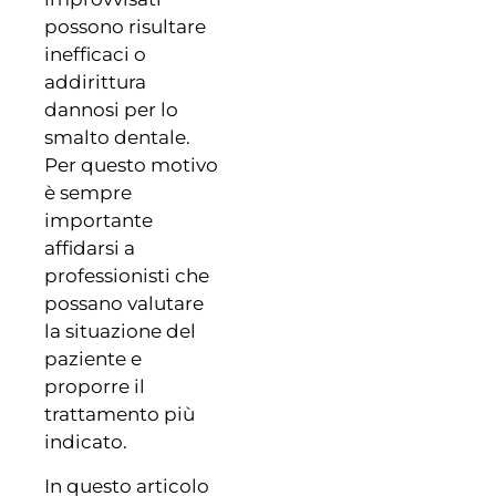
possono risultare
inefficaci o
addirittura
dannosi per lo
smalto dentale.
Per questo motivo
è sempre
importante
affidarsi a
professionisti che
possano valutare
la situazione del
paziente e
proporre il
trattamento più
indicato.
In questo articolo