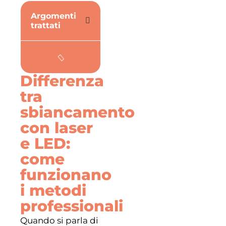
Argomenti
trattati
Differenza
tra
sbiancamento
con laser
e LED:
come
funzionano
i metodi
professionali
Quando si parla di