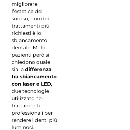
migliorare
l’estetica del
sorriso, uno dei
trattamenti più
richiesti è lo
sbiancamento
dentale. Molti
pazienti però si
chiedono quale
sia la
differenza
tra sbiancamento
con laser e LED
,
due tecnologie
utilizzate nei
trattamenti
professionali per
rendere i denti più
luminosi.