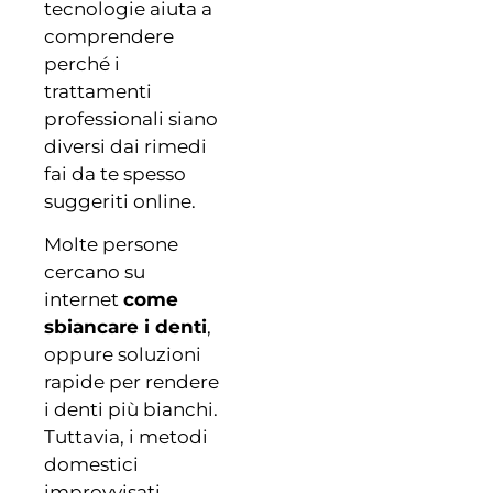
tecnologie aiuta a
comprendere
perché i
trattamenti
professionali siano
diversi dai rimedi
fai da te spesso
suggeriti online.
Molte persone
cercano su
internet
come
sbiancare i denti
,
oppure soluzioni
rapide per rendere
i denti più bianchi.
Tuttavia, i metodi
domestici
improvvisati