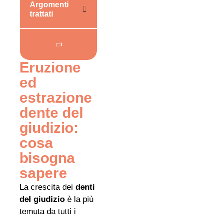
Argomenti
trattati
Eruzione
ed
estrazione
dente del
giudizio:
cosa
bisogna
sapere
La crescita dei
denti
del giudizio
è la più
temuta da tutti i