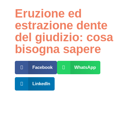
Eruzione ed
estrazione dente
del giudizio: cosa
bisogna sapere
Facebook
WhatsApp
LinkedIn