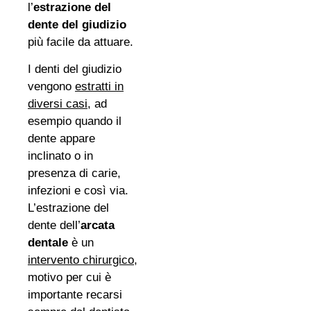
l’
estrazione del
dente del giudizio
più facile da attuare.
I denti del giudizio
vengono
estratti in
diversi casi
, ad
esempio quando il
dente appare
inclinato o in
presenza di carie,
infezioni e così via.
L’estrazione del
dente dell’
arcata
dentale
è un
intervento chirurgico
,
motivo per cui è
importante recarsi