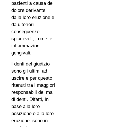
pazienti a causa del
dolore derivante
dalla loro eruzione e
da ulteriori
conseguenze
spiacevoli, come le
infiammazioni
gengivali.
I denti del giudizio
sono gli ultimi ad
uscire e per questo
ritenuti tra i maggiori
responsabili del mal
di denti. Difatti, in
base alla loro
posizione e alla loro
eruzione, sono in