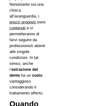
Nonostante sia una
clinica
all’avanguardia, i
prezzi proposti
sono
contenuti
e vi
permetteranno di
farvi seguire da
professionisti attenti
alle singole
condizioni. In tal
senso, anche
l’
estrazione del
dente
ha un
costo
vantaggioso
considerando il
trattamento offerto.
Quando