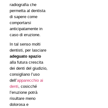
radiografia che
permetta al dentista
di sapere come
comportarsi
anticipatamente in
caso di eruzione.
In tal senso molti
dentisti, per lasciare
adeguato spazio
alla futura crescita
dei denti del giudizio,
consigliano l’uso
dell’
apparecchio ai
denti
, cosicché
l’eruzione potrà
risultare meno
dolorosa e