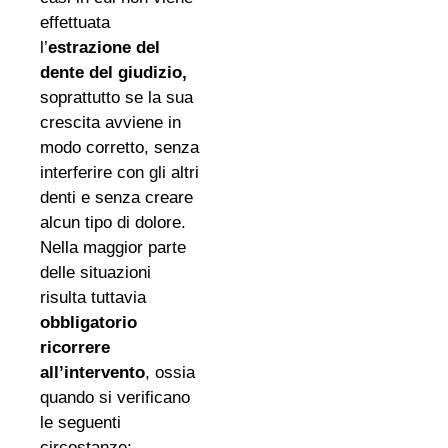
effettuata
l’
estrazione del
dente del giudizio,
soprattutto se la sua
crescita avviene in
modo corretto, senza
interferire con gli altri
denti e senza creare
alcun tipo di dolore.
Nella maggior parte
delle situazioni
risulta tuttavia
obbligatorio
ricorrere
all’intervento
, ossia
quando si verificano
le seguenti
circostanze: