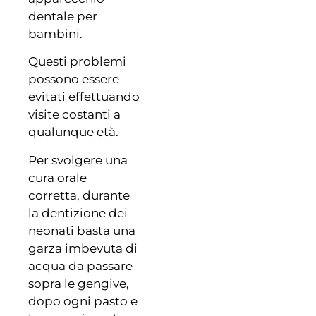
dentale per
bambini.
Questi problemi
possono essere
evitati effettuando
visite costanti a
qualunque età.
Per svolgere una
cura orale
corretta, durante
la dentizione dei
neonati basta una
garza imbevuta di
acqua da passare
sopra le gengive,
dopo ogni pasto e