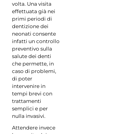
volta. Una visita
effettuata già nei
primi periodi di
dentizione dei
neonati consente
infatti un controllo
preventivo sulla
salute dei denti
che permette, in
caso di problemi,
di poter
intervenire in
tempi brevi con
trattamenti
semplici e per
nulla invasivi.
Attendere invece