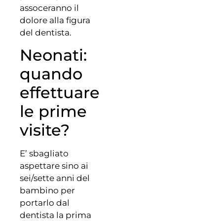
assoceranno il
dolore alla figura
del dentista.
Neonati:
quando
effettuare
le prime
visite?
E’ sbagliato
aspettare sino ai
sei/sette anni del
bambino per
portarlo dal
dentista la prima