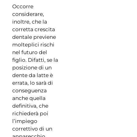
Occorre
considerare,
inoltre, che la
corretta crescita
dentale previene
molteplici rischi
nel futuro del
figlio. Difatti, se la
posizione di un
dente da latte è
errata, lo sarà di
conseguenza
anche quella
definitiva, che
richiederà poi
l’impiego
correttivo di un
apparecchio