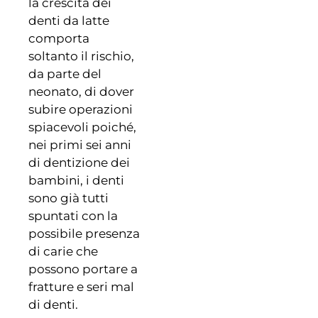
la crescita dei
denti da latte
comporta
soltanto il rischio,
da parte del
neonato, di dover
subire operazioni
spiacevoli poiché,
nei primi sei anni
di dentizione dei
bambini, i denti
sono già tutti
spuntati con la
possibile presenza
di carie che
possono portare a
fratture e seri mal
di denti.