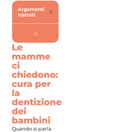
Argomenti
trattati
Le
mamme
ci
chiedono:
cura per
la
dentizione
dei
bambini
Quando si parla