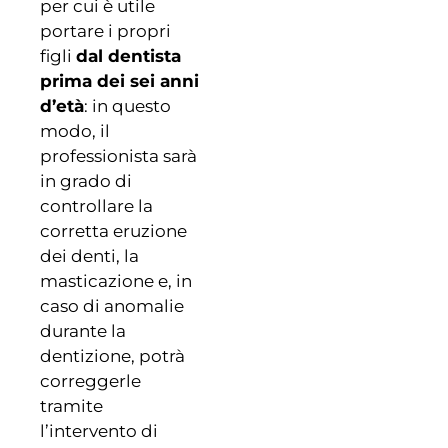
per cui è utile
portare i propri
figli
dal dentista
prima dei sei anni
d’età
: in questo
modo, il
professionista sarà
in grado di
controllare la
corretta eruzione
dei denti, la
masticazione e, in
caso di anomalie
durante la
dentizione, potrà
correggerle
tramite
l’intervento di