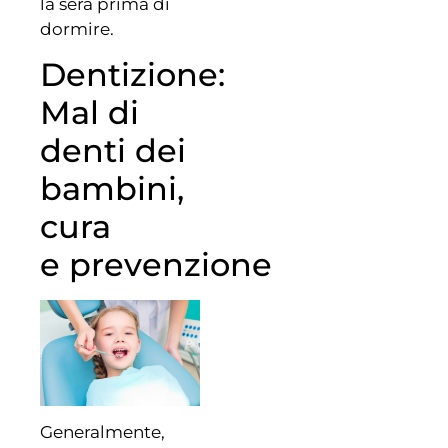
la sera prima di
dormire.
Dentizione:
Mal di
denti dei
bambini,
cura
e prevenzione
Generalmente,