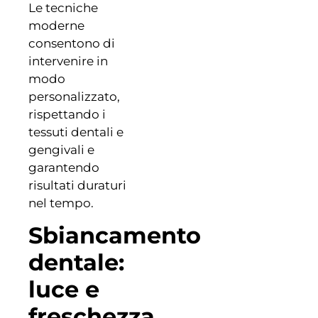
Le tecniche
moderne
consentono di
intervenire in
modo
personalizzato,
rispettando i
tessuti dentali e
gengivali e
garantendo
risultati duraturi
nel tempo.
Sbiancamento
dentale:
luce e
freschezza