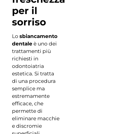
per il
sorriso
Lo
sbiancamento
dentale
è uno dei
trattamenti più
richiesti in
odontoiatria
estetica. Si tratta
di una procedura
semplice ma
estremamente
efficace, che
permette di
eliminare macchie
e discromie
superficiali