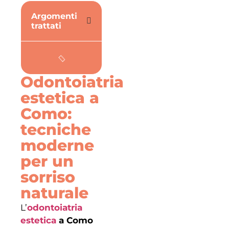
Argomenti
trattati
Odontoiatria
estetica a
Como:
tecniche
moderne
per un
sorriso
naturale
L’
odontoiatria
estetica
a Como