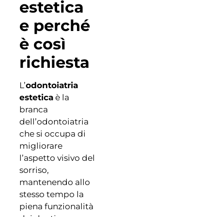
estetica
e perché
è così
richiesta
L’
odontoiatria
estetica
è la
branca
dell’odontoiatria
che si occupa di
migliorare
l’aspetto visivo del
sorriso,
mantenendo allo
stesso tempo la
piena funzionalità