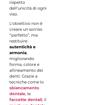
rispetto
dell’unicità di ogni
viso.
L’obiettivo non è
creare un sorriso
“perfetto”, ma
restituire
autenticità e
armonia
,
migliorando
forma, colore e
allineamento dei
denti. Grazie a
tecniche come lo
sbiancamento
dentale
, le
faccette dentali
, il