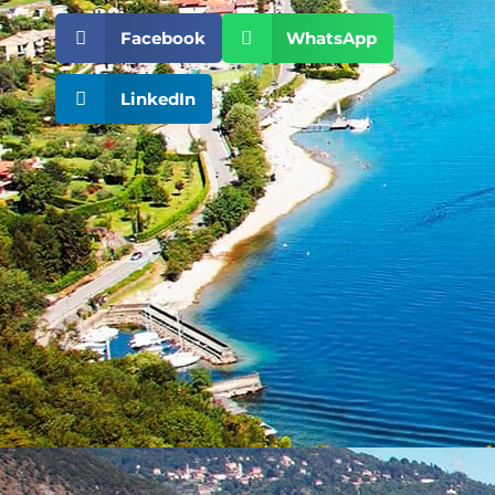
Facebook
WhatsApp
LinkedIn