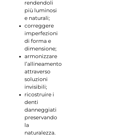
rendendoli
più luminosi
e naturali;
correggere
imperfezioni
di forma e
dimensione;
armonizzare
l’allineamento
attraverso
soluzioni
invisibili;
ricostruire i
denti
danneggiati
preservando
la
naturalezza.