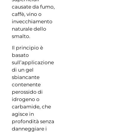
causate da fumo,
caffè, vino o
invecchiamento
naturale dello
smalto.
Il principio è
basato
sull’applicazione
di un gel
sbiancante
contenente
perossido di
idrogeno o
carbamide, che
agisce in
profondità senza
danneggiare i