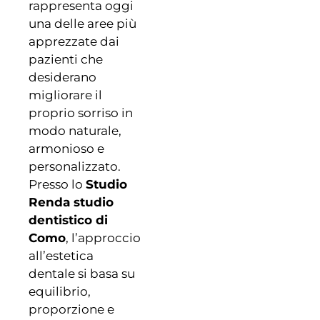
rappresenta oggi
una delle aree più
apprezzate dai
pazienti che
desiderano
migliorare il
proprio sorriso in
modo naturale,
armonioso e
personalizzato.
Presso lo
Studio
Renda studio
dentistico di
Como
, l’approccio
all’estetica
dentale si basa su
equilibrio,
proporzione e