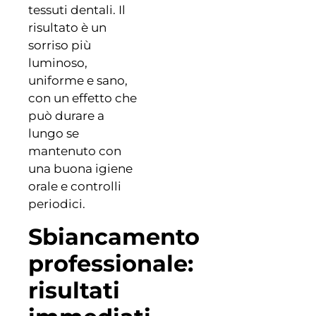
tessuti dentali. Il
risultato è un
sorriso più
luminoso,
uniforme e sano,
con un effetto che
può durare a
lungo se
mantenuto con
una buona igiene
orale e controlli
periodici.
Sbiancamento
professionale:
risultati