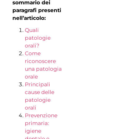
sommario dei
paragrafi presenti
nell’articolo:
Quali
patologie
orali?
Come
riconoscere
una patologia
orale
Principali
cause delle
patologie
orali
Prevenzione
primaria:
igiene
dentale e