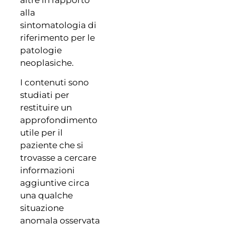
alla
sintomatologia di
riferimento per le
patologie
neoplasiche.
I contenuti sono
studiati per
restituire un
approfondimento
utile per il
paziente che si
trovasse a cercare
informazioni
aggiuntive circa
una qualche
situazione
anomala osservata