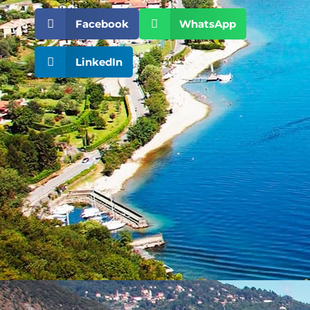
Facebook
WhatsApp
LinkedIn