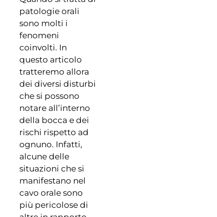
patologie orali
sono molti i
fenomeni
coinvolti. In
questo articolo
tratteremo allora
dei diversi disturbi
che si possono
notare all’interno
della bocca e dei
rischi rispetto ad
ognuno. Infatti,
alcune delle
situazioni che si
manifestano nel
cavo orale sono
più pericolose di
altre in rapporto