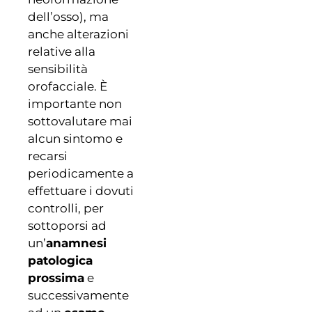
dell’osso), ma
anche alterazioni
relative alla
sensibilità
orofacciale. È
importante non
sottovalutare mai
alcun sintomo e
recarsi
periodicamente a
effettuare i dovuti
controlli, per
sottoporsi ad
un’
anamnesi
patologica
prossima
e
successivamente