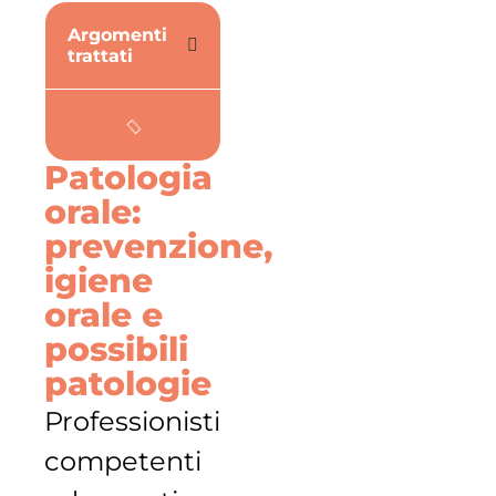
Argomenti
trattati
Patologia
orale:
prevenzione,
igiene
orale e
possibili
patologie
Professionisti
competenti