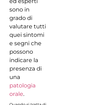
ed esperti
sono in
grado di
valutare tutti
quei sintomi
e segni che
possono
indicare la
presenza di
una
patologia
orale
.
Quando si tratta di