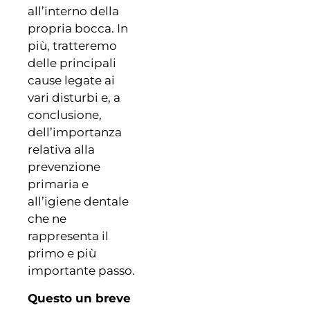
all’interno della
propria bocca. In
più, tratteremo
delle principali
cause legate ai
vari disturbi e, a
conclusione,
dell’importanza
relativa alla
prevenzione
primaria e
all’igiene dentale
che ne
rappresenta il
primo e più
importante passo.
Questo un breve