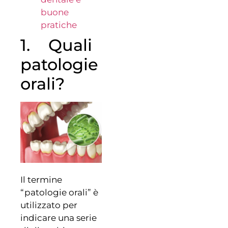
buone
pratiche
1. Quali
patologie
orali?
Il termine
“patologie orali” è
utilizzato per
indicare una serie