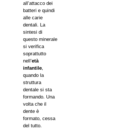
all’attacco dei
batteri e quindi
alle carie
dentali. La
sintesi di
questo minerale
si verifica
soprattutto
nell’
età
infantile
,
quando la
struttura
dentale si sta
formando. Una
volta che il
dente è
formato, cessa
del tutto.