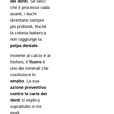
dei denti
. Se lasci
che il processo vada
avanti, i buchi
diventano sempre
più profondi, finché
la colonia batterica
non raggiunge la
polpa dentale
.
Insieme al calcio e al
fosforo, il
fluoro
è
uno dei minerali che
costituisce lo
smalto
. La sua
azione preventiva
contro le carie dei
denti
si esplica
soprattutto in tre
modi.