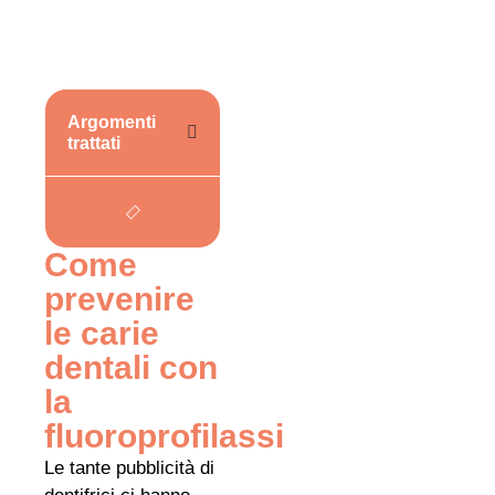
Argomenti
trattati
Come
prevenire
le carie
dentali con
la
fluoroprofilassi
Le tante pubblicità di