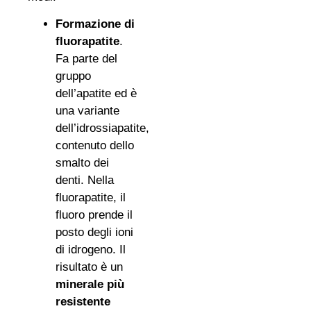
Formazione di
fluorapatite
.
Fa parte del
gruppo
dell’apatite ed è
una variante
dell’idrossiapatite,
contenuto dello
smalto dei
denti. Nella
fluorapatite, il
fluoro prende il
posto degli ioni
di idrogeno. Il
risultato è un
minerale più
resistente