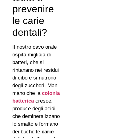
prevenire
le carie
dentali?
Il nostro cavo orale
ospita migliaia di
batteri, che si
rintanano nei residui
di cibo e si nutrono
degli zuccheri. Man
mano che la
colonia
batterica
cresce,
produce degli acidi
che demineralizzano
lo smalto e formano
dei buchi: le
carie