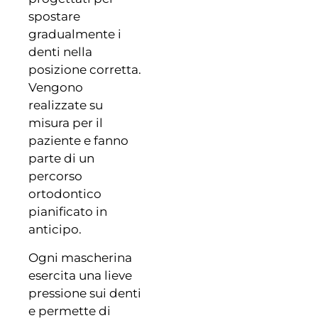
spostare
gradualmente i
denti nella
posizione corretta.
Vengono
realizzate su
misura per il
paziente e fanno
parte di un
percorso
ortodontico
pianificato in
anticipo.
Ogni mascherina
esercita una lieve
pressione sui denti
e permette di