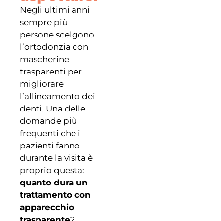
Negli ultimi anni
sempre più
persone scelgono
l’ortodonzia con
mascherine
trasparenti per
migliorare
l’allineamento dei
denti. Una delle
domande più
frequenti che i
pazienti fanno
durante la visita è
proprio questa:
quanto dura un
trattamento con
apparecchio
trasparente
?