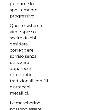
guidarne lo
spostamento
progressivo.
Questo sistema
viene spesso
scelto da chi
desidera
correggere il
sorriso senza
utilizzare
apparecchi
ortodontici
tradizionali con fili
e attacchi
metallici.
Le mascherine
possono essere