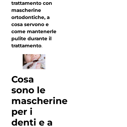
trattamento con
mascherine
ortodontiche, a
cosa servono e
come mantenerle
pulite durante il
trattamento
.
Cosa
sono le
mascherine
per i
denti e a