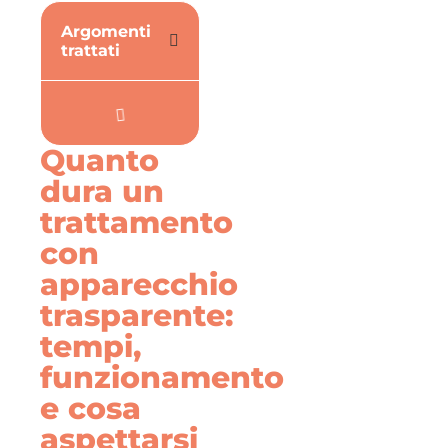
Argomenti
trattati
Quanto
dura un
trattamento
con
apparecchio
trasparente:
tempi,
funzionamento
e cosa
aspettarsi