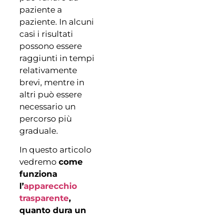
paziente a
paziente. In alcuni
casi i risultati
possono essere
raggiunti in tempi
relativamente
brevi, mentre in
altri può essere
necessario un
percorso più
graduale.
In questo articolo
vedremo
come
funziona
l’
apparecchio
trasparente
,
quanto dura un