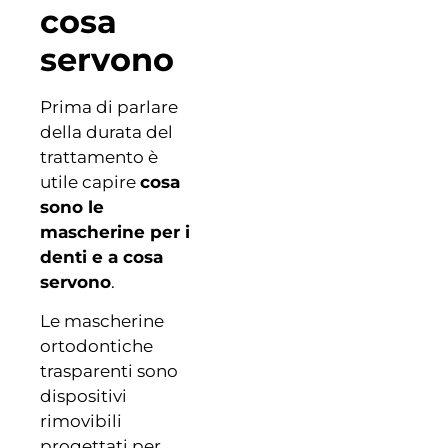
cosa
servono
Prima di parlare
della durata del
trattamento è
utile capire
cosa
sono le
mascherine per i
denti e a cosa
servono
.
Le mascherine
ortodontiche
trasparenti sono
dispositivi
rimovibili
progettati per