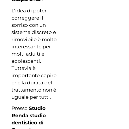
L’idea di poter
correggere il
sorriso con un
sistema discreto e
rimovibile è molto
interessante per
molti adulti e
adolescenti.
Tuttavia è
importante capire
che la durata del
trattamento non è
uguale per tutti.
Presso
Studio
Renda studio
dentistico di