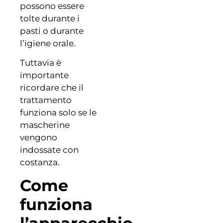
possono essere
tolte durante i
pasti o durante
l’igiene orale.
Tuttavia è
importante
ricordare che il
trattamento
funziona solo se le
mascherine
vengono
indossate con
costanza.
Come
funziona