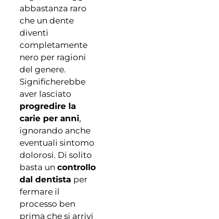
abbastanza raro
che un dente
diventi
completamente
nero per ragioni
del genere.
Significherebbe
aver lasciato
progredire la
carie per anni
,
ignorando anche
eventuali sintomo
dolorosi. Di solito
basta un
controllo
dal dentista
per
fermare il
processo ben
prima che si arrivi