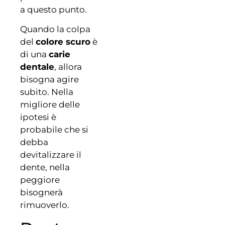
a questo punto.
Quando la colpa
del
colore scuro
è
di una
carie
dentale
, allora
bisogna agire
subito. Nella
migliore delle
ipotesi è
probabile che si
debba
devitalizzare il
dente, nella
peggiore
bisognerà
rimuoverlo.