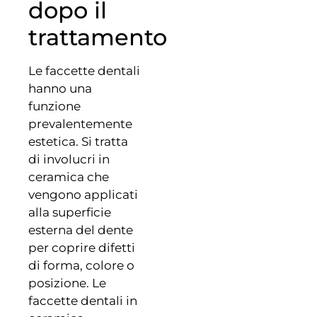
dopo il
trattamento
Le faccette dentali
hanno una
funzione
prevalentemente
estetica. Si tratta
di involucri in
ceramica che
vengono applicati
alla superficie
esterna del dente
per coprire difetti
di forma, colore o
posizione. Le
faccette dentali in