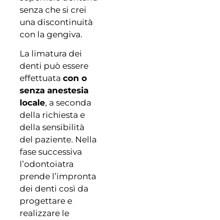
senza che si crei
una discontinuità
con la gengiva.
La limatura dei
denti può essere
effettuata
con o
senza anestesia
locale
, a seconda
della richiesta e
della sensibilità
del paziente. Nella
fase successiva
l’odontoiatra
prende l’impronta
dei denti così da
progettare e
realizzare le