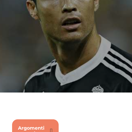
Argomenti