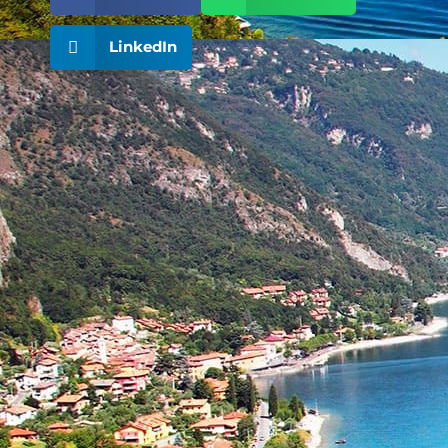
LinkedIn