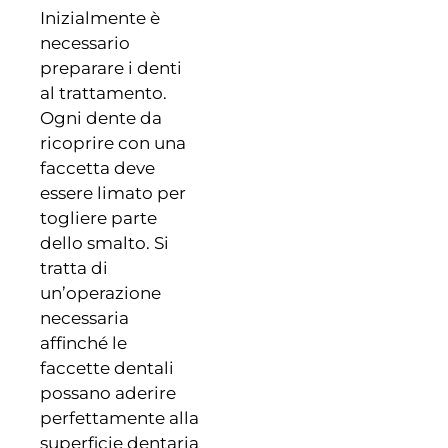
Inizialmente è
necessario
preparare i denti
al trattamento.
Ogni dente da
ricoprire con una
faccetta deve
essere limato per
togliere parte
dello smalto. Si
tratta di
un’operazione
necessaria
affinché le
faccette dentali
possano aderire
perfettamente alla
superficie dentaria