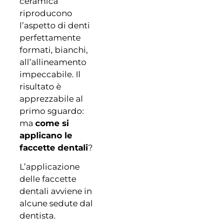
ceramica
riproducono
l’aspetto di denti
perfettamente
formati, bianchi,
all’allineamento
impeccabile. Il
risultato è
apprezzabile al
primo sguardo:
ma
come si
applicano le
faccette dentali
?
L’applicazione
delle faccette
dentali avviene in
alcune sedute dal
dentista.