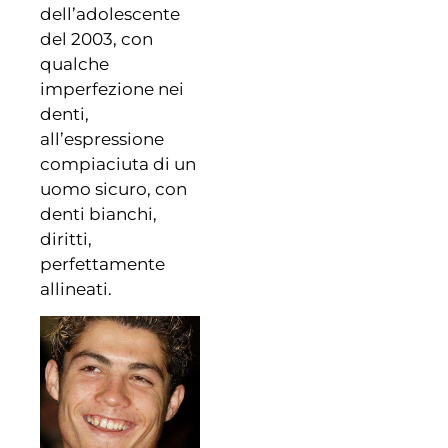
dell’adolescente
del 2003, con
qualche
imperfezione nei
denti,
all’espressione
compiaciuta di un
uomo sicuro, con
denti bianchi,
diritti,
perfettamente
allineati.