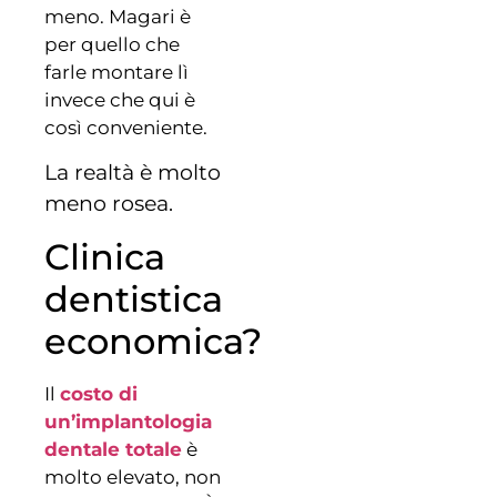
meno. Magari è
per quello che
farle montare lì
invece che qui è
così conveniente.
La realtà è molto
meno rosea.
Clinica
dentistica
economica?
Il
costo di
un’implantologia
dentale totale
è
molto elevato, non