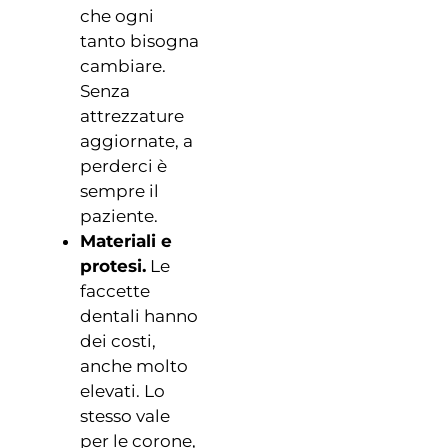
che ogni
tanto bisogna
cambiare.
Senza
attrezzature
aggiornate, a
perderci è
sempre il
paziente.
Materiali e
protesi.
Le
faccette
dentali hanno
dei costi,
anche molto
elevati. Lo
stesso vale
per le corone,