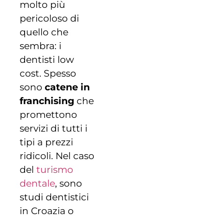
molto più
pericoloso di
quello che
sembra: i
dentisti low
cost. Spesso
sono
catene in
franchising
che
promettono
servizi di tutti i
tipi a prezzi
ridicoli. Nel caso
del
turismo
dentale
, sono
studi dentistici
in Croazia o