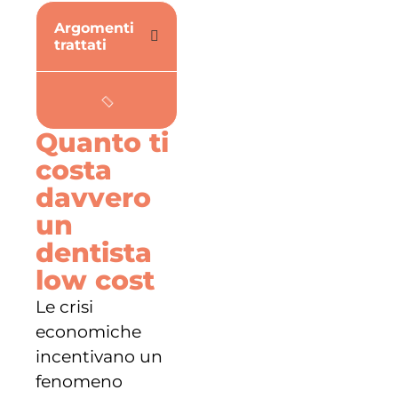
Argomenti
trattati
Quanto ti
costa
davvero
un
dentista
low cost
Le crisi
economiche
incentivano un
fenomeno