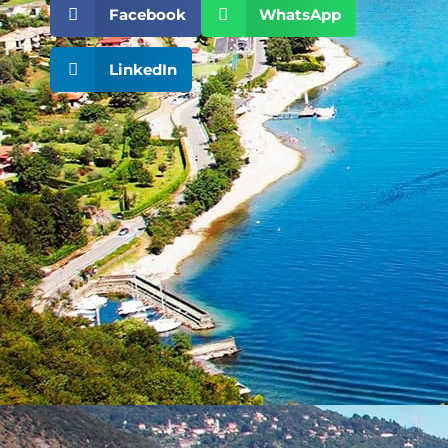
Facebook
WhatsApp
LinkedIn