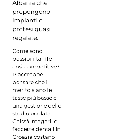
Albania che
propongono
impianti e
protesi quasi
regalate.
Come sono
possibili tariffe
così competitive?
Piacerebbe
pensare che il
merito siano le
tasse più basse e
una gestione dello
studio oculata.
Chissà, magari le
faccette dentali in
Croazia costano