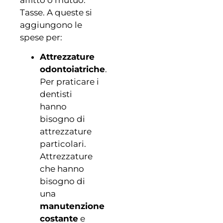
Tasse. A queste si
aggiungono le
spese per:
Attrezzature
odontoiatriche
.
Per praticare i
dentisti
hanno
bisogno di
attrezzature
particolari.
Attrezzature
che hanno
bisogno di
una
manutenzione
costante
e