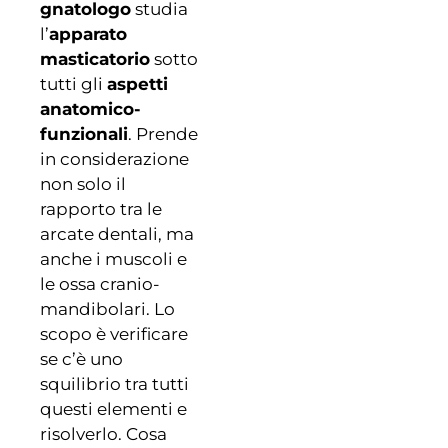
gnatologo
studia
l’
apparato
masticatorio
sotto
tutti gli
aspetti
anatomico-
funzionali
. Prende
in considerazione
non solo il
rapporto tra le
arcate dentali, ma
anche i muscoli e
le ossa cranio-
mandibolari. Lo
scopo è verificare
se c’è uno
squilibrio tra tutti
questi elementi e
risolverlo. Cosa