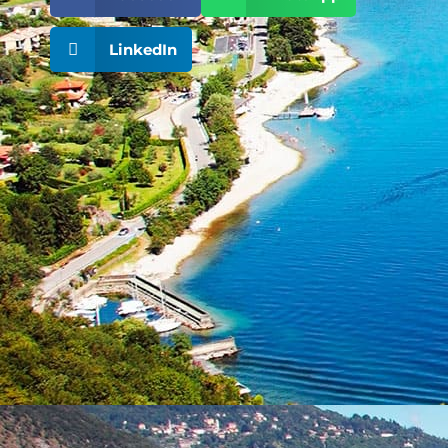
LinkedIn