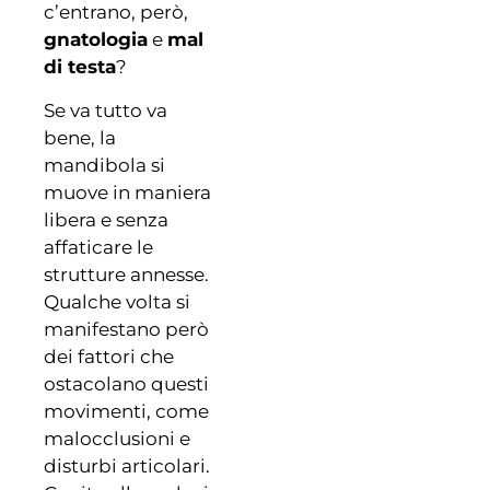
c’entrano, però,
gnatologia
e
mal
di testa
?
Se va tutto va
bene, la
mandibola si
muove in maniera
libera e senza
affaticare le
strutture annesse.
Qualche volta si
manifestano però
dei fattori che
ostacolano questi
movimenti, come
malocclusioni e
disturbi articolari.