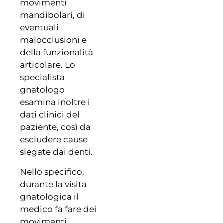
movimenti
mandibolari, di
eventuali
malocclusioni e
della funzionalità
articolare. Lo
specialista
gnatologo
esamina inoltre i
dati clinici del
paziente, così da
escludere cause
slegate dai denti.
Nello specifico,
durante la visita
gnatologica il
medico fa fare dei
movimenti