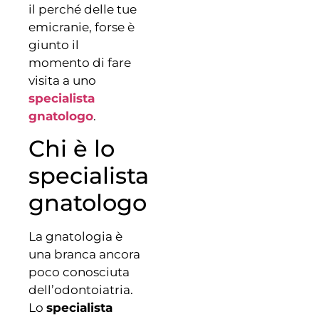
il perché delle tue
emicranie, forse è
giunto il
momento di fare
visita a uno
specialista
gnatologo
.
Chi è lo
specialista
gnatologo
La gnatologia è
una branca ancora
poco conosciuta
dell’odontoiatria.
Lo
specialista