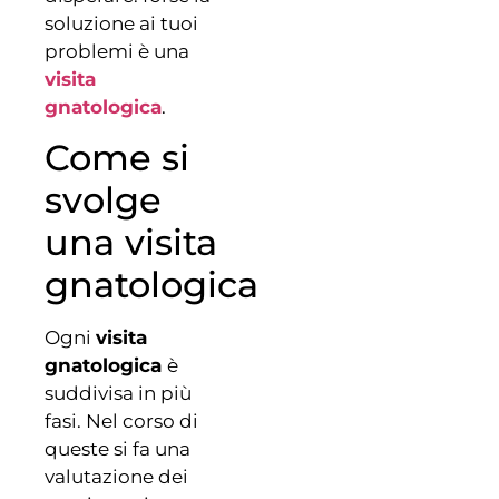
soluzione ai tuoi
problemi è una
visita
gnatologica
.
Come si
svolge
una visita
gnatologica
Ogni
visita
gnatologica
è
suddivisa in più
fasi. Nel corso di
queste si fa una
valutazione dei