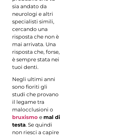
sia andato da
neurologi e altri
specialisti simili,
cercando una
risposta che non è
mai arrivata. Una
risposta che, forse,
è sempre stata nei
tuoi denti.
Negli ultimi anni
sono fioriti gli
studi che provano
il legame tra
malocclusioni o
bruxismo
e
mal di
testa
. Se quindi
non riesci a capire