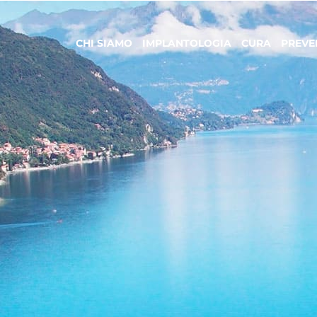
CHI SIAMO
IMPLANTOLOGIA
CURA
PREVE