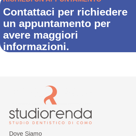
Contattaci per richiedere
un appuntamento per
avere maggiori
informazioni.
Dove Siamo