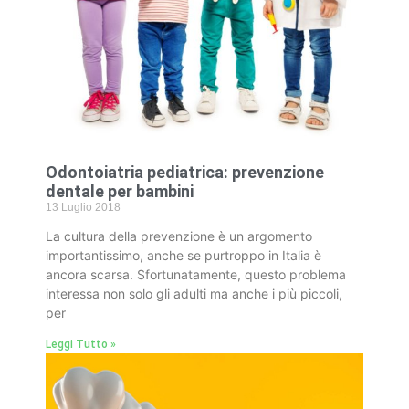
Odontoiatria pediatrica: prevenzione
dentale per bambini
13 Luglio 2018
La cultura della prevenzione è un argomento
importantissimo, anche se purtroppo in Italia è
ancora scarsa. Sfortunatamente, questo problema
interessa non solo gli adulti ma anche i più piccoli,
per
Leggi Tutto »