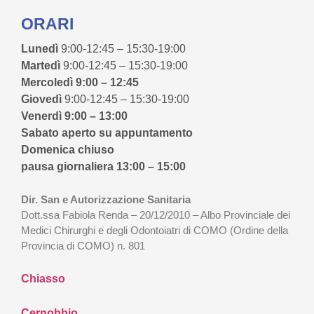
ORARI
Lunedì
9:00-12:45 – 15:30-19:00
Martedì
9:00-12:45 – 15:30-19:00
Mercoledì 9:00 – 12:45
Giovedì
9:00-12:45 – 15:30-19:00
Venerdì 9:00 – 13:00
Sabato aperto su appuntamento
Domenica chiuso
pausa giornaliera 13:00 – 15:00
Dir. San e Autorizzazione Sanitaria
Dott.ssa Fabiola Renda – 20/12/2010 – Albo Provinciale dei
Medici Chirurghi e degli Odontoiatri di COMO (Ordine della
Provincia di COMO) n. 801
Chiasso
Cernobbio