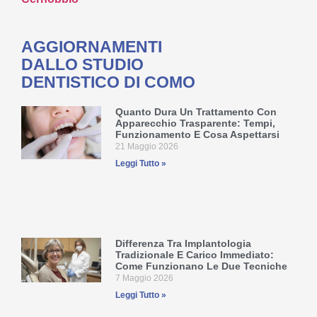
AGGIORNAMENTI
DALLO STUDIO
DENTISTICO DI COMO
Quanto Dura Un Trattamento Con
Apparecchio Trasparente: Tempi,
Funzionamento E Cosa Aspettarsi
21 Maggio 2026
Leggi Tutto »
Differenza Tra Implantologia
Tradizionale E Carico Immediato:
Come Funzionano Le Due Tecniche
7 Maggio 2026
Leggi Tutto »