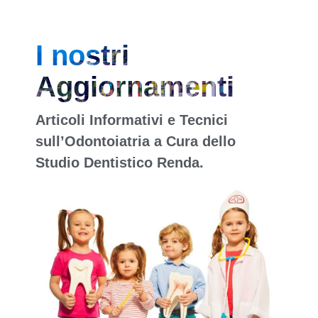
I nostri
Aggiornamenti
Articoli Informativi e Tecnici
sull’Odontoiatria a Cura dello
Studio Dentistico Renda.