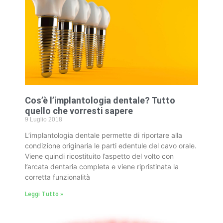
Cos’è l’implantologia dentale? Tutto
quello che vorresti sapere
9 Luglio 2018
L’implantologia dentale permette di riportare alla
condizione originaria le parti edentule del cavo orale.
Viene quindi ricostituito l’aspetto del volto con
l’arcata dentaria completa e viene ripristinata la
corretta funzionalità
Leggi Tutto »