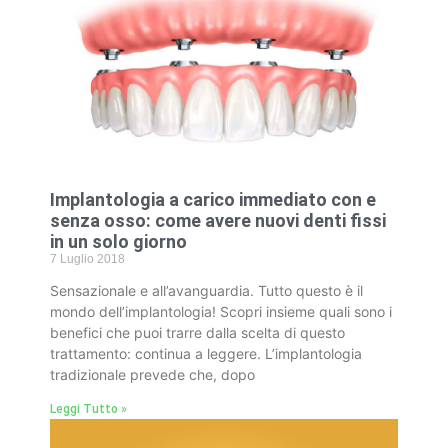
Implantologia a carico immediato con e
senza osso: come avere nuovi denti fissi
in un solo giorno
7 Luglio 2018
Sensazionale e all’avanguardia. Tutto questo è il
mondo dell’implantologia! Scopri insieme quali sono i
benefici che puoi trarre dalla scelta di questo
trattamento: continua a leggere. L’implantologia
tradizionale prevede che, dopo
Leggi Tutto »