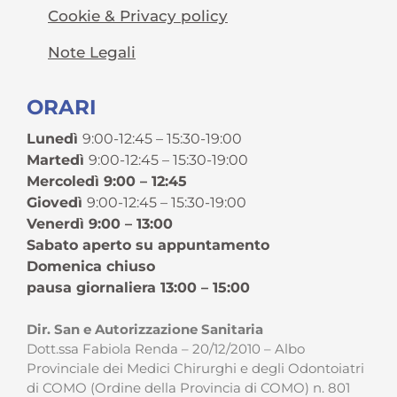
Cookie & Privacy policy
Note Legali
ORARI
Lunedì
9:00-12:45 – 15:30-19:00
Martedì
9:00-12:45 – 15:30-19:00
Mercoledì 9:00 – 12:45
Giovedì
9:00-12:45 – 15:30-19:00
Venerdì 9:00 – 13:00
Sabato aperto su appuntamento
Domenica chiuso
pausa giornaliera 13:00 – 15:00
Dir. San e Autorizzazione Sanitaria
Dott.ssa Fabiola Renda – 20/12/2010 – Albo
Provinciale dei Medici Chirurghi e degli Odontoiatri
di COMO (Ordine della Provincia di COMO) n. 801