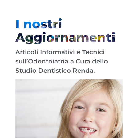
I nostri
Aggiornamenti
Articoli Informativi e Tecnici
sull’Odontoiatria a Cura dello
Studio Dentistico Renda.