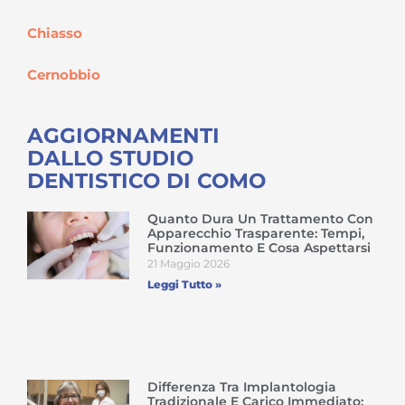
Chiasso
Cernobbio
AGGIORNAMENTI
DALLO STUDIO
DENTISTICO DI COMO
Quanto Dura Un Trattamento Con
Apparecchio Trasparente: Tempi,
Funzionamento E Cosa Aspettarsi
21 Maggio 2026
Leggi Tutto »
Differenza Tra Implantologia
Tradizionale E Carico Immediato: