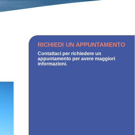
RICHIEDI UN APPUNTAMENTO
Contattaci per richiedere un
appuntamento per avere maggiori
informazioni.