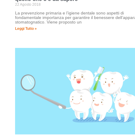
22 Agosto 2018
La prevenzione primaria e l’igiene dentale sono aspetti di
fondamentale importanza per garantire il benessere dell’appar
stomatognatico. Viene proposto un
Leggi Tutto »