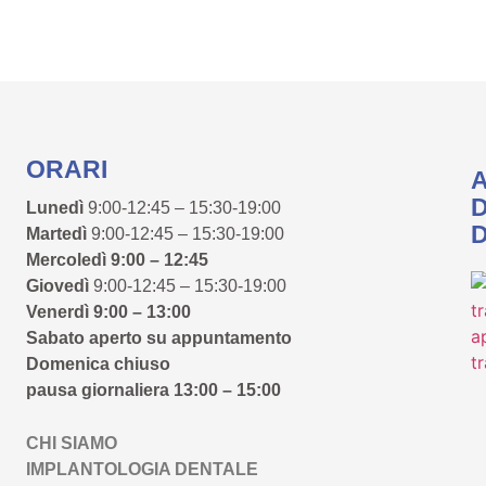
ORARI
Lunedì
9:00-12:45 – 15:30-19:00
D
Martedì
9:00-12:45 – 15:30-19:00
Mercoledì 9:00 – 12:45
Giovedì
9:00-12:45 – 15:30-19:00
Venerdì 9:00 – 13:00
Sabato aperto su appuntamento
Domenica chiuso
pausa giornaliera 13:00 – 15:00
CHI SIAMO
IMPLANTOLOGIA DENTALE