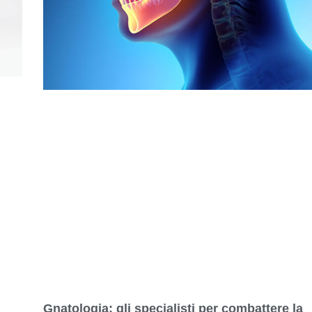
Gnatologia: gli specialisti per combattere la