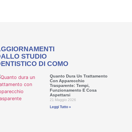
AGGIORNAMENTI
DALLO STUDIO
ENTISTICO DI COMO
Quanto Dura Un Trattamento
Con Apparecchio
Trasparente: Tempi,
Funzionamento E Cosa
Aspettarsi
21 Maggio 2026
Leggi Tutto »