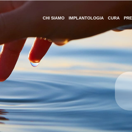
CHI SIAMO
IMPLANTOLOGIA
CURA
PRE