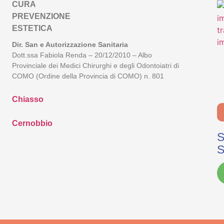
CURA
PREVENZIONE
ESTETICA
Dir. San e Autorizzazione Sanitaria
Dott.ssa Fabiola Renda – 20/12/2010 – Albo
Provinciale dei Medici Chirurghi e degli Odontoiatri di
COMO (Ordine della Provincia di COMO) n. 801
Chiasso
Cernobbio
S
S