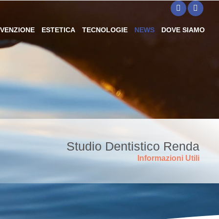
VENZIONE
ESTETICA
TECNOLOGIE
NEWS
DOVE SIAMO
Studio Dentistico Renda
Informazioni Utili