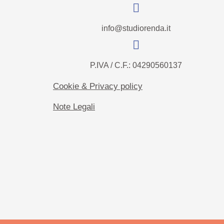
info@studiorenda.it
P.IVA / C.F.: 04290560137
Cookie & Privacy policy
Note Legali