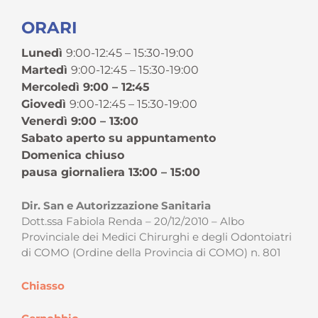
ORARI
Lunedì
9:00-12:45 – 15:30-19:00
Martedì
9:00-12:45 – 15:30-19:00
Mercoledì 9:00 – 12:45
Giovedì
9:00-12:45 – 15:30-19:00
Venerdì 9:00 – 13:00
Sabato aperto su appuntamento
Domenica chiuso
pausa giornaliera 13:00 – 15:00
Dir. San e Autorizzazione Sanitaria
Dott.ssa Fabiola Renda – 20/12/2010 – Albo
Provinciale dei Medici Chirurghi e degli Odontoiatri
di COMO (Ordine della Provincia di COMO) n. 801
Chiasso