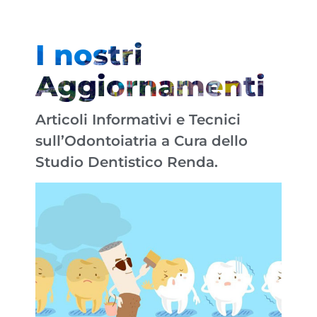
I nostri
Aggiornamenti
Articoli Informativi e Tecnici
sull’Odontoiatria a Cura dello
Studio Dentistico Renda.