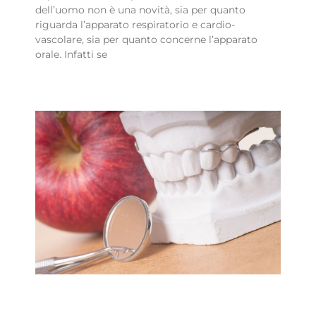
dell’uomo non è una novità, sia per quanto
riguarda l’apparato respiratorio e cardio-
vascolare, sia per quanto concerne l’apparato
orale. Infatti se
Leggi Tutto »