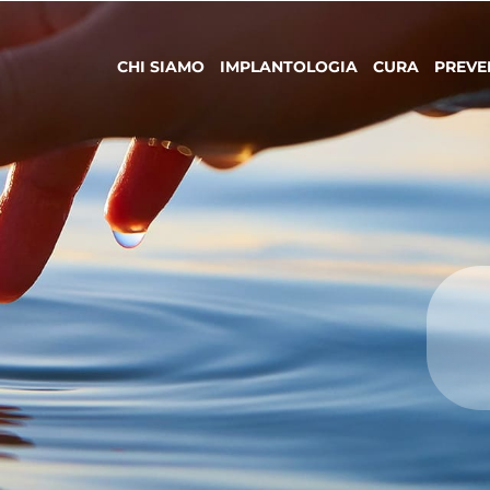
CHI SIAMO
IMPLANTOLOGIA
CURA
PREVE