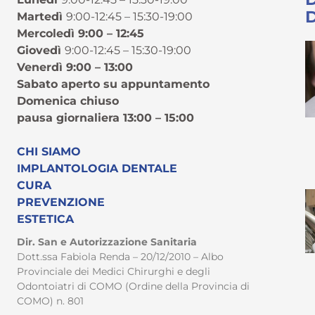
Martedì
9:00-12:45 – 15:30-19:00
Mercoledì 9:00 – 12:45
Giovedì
9:00-12:45 – 15:30-19:00
Venerdì 9:00 – 13:00
Sabato aperto su appuntamento
Domenica chiuso
pausa giornaliera 13:00 – 15:00
CHI SIAMO
IMPLANTOLOGIA DENTALE
CURA
PREVENZIONE
ESTETICA
Dir. San e Autorizzazione Sanitaria
Dott.ssa Fabiola Renda – 20/12/2010 – Albo
Provinciale dei Medici Chirurghi e degli
Odontoiatri di COMO (Ordine della Provincia di
COMO) n. 801