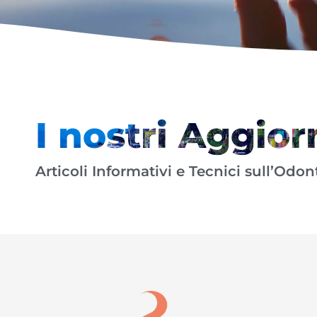
I nostri Aggio
Articoli Informativi e Tecnici sull’Odo